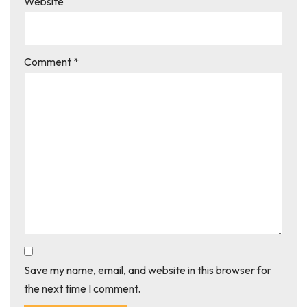
Website
Comment
*
Save my name, email, and website in this browser for
the next time I comment.