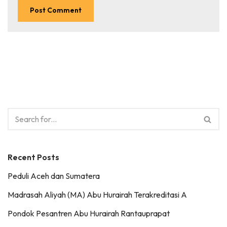
Recent Posts
Peduli Aceh dan Sumatera
Madrasah Aliyah (MA) Abu Hurairah Terakreditasi A
Pondok Pesantren Abu Hurairah Rantauprapat