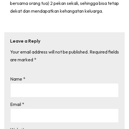
bersama orang tua) 2 pekan sekali, sehingga bisa tetap
dekat dan mendapatkan kehangatan keluarga.
Leave a Reply
Your email address will not be published.
Required fields
are marked
*
Name
*
Email
*